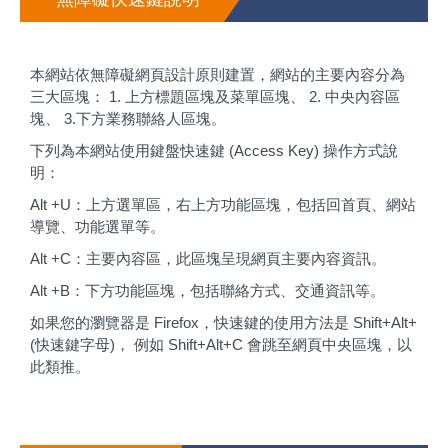
本網站依無障礙網頁設計原則建置，網站的主要內容分為
三大區塊： 1. 上方標題區塊及菜單區塊、 2. 中央內容區
塊、 3.下方業務聯絡人區塊。
下列為本網站使用鍵盤快速鍵 (Access Key) 操作方式說
明：
Alt +U：上方選單區，右上方功能區塊，包括回首頁、網站
導覽、功能選單等。
Alt +C：主要內容區，此區塊呈現網頁主要內容資訊。
Alt +B：下方功能區塊，包括聯絡方式、交通資訊等。
如果您的瀏覽器是 Firefox，快速鍵的使用方法是 Shift+Alt+
(快速鍵字母)， 例如 Shift+Alt+C 會跳至網頁中央區塊，以
此類推。