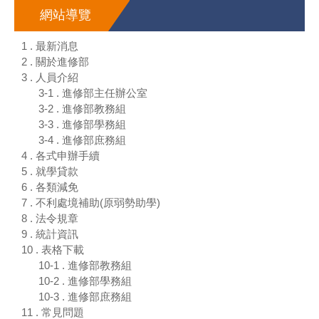
網站導覽
1 . 最新消息
2 . 關於進修部
3 . 人員介紹
3-1 . 進修部主任辦公室
3-2 . 進修部教務組
3-3 . 進修部學務組
3-4 . 進修部庶務組
4 . 各式申辦手續
5 . 就學貸款
6 . 各類減免
7 . 不利處境補助(原弱勢助學)
8 . 法令規章
9 . 統計資訊
10 . 表格下載
10-1 . 進修部教務組
10-2 . 進修部學務組
10-3 . 進修部庶務組
11 . 常見問題