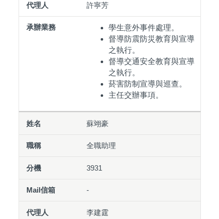
許寧芳
學生意外事件處理。
督導防震防災教育與宣導
之執行。
督導交通安全教育與宣導
之執行。
菸害防制宣導與巡查。
主任交辦事項。
蘇翊豪
全職助理
3931
-
李建霆