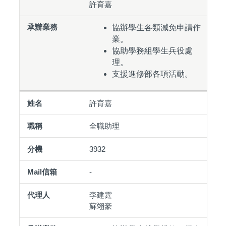
許育嘉
協辦學生各類減免申請作
業。
協助學務組學生兵役處
理。
支援進修部各項活動。
許育嘉
全職助理
3932
-
李建霆
蘇翊豪