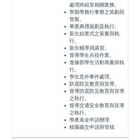
處理跨組室相關業務。
學期學務行事曆之策劃與
督製。
畢業典禮規劃及執行。
新生始業式之策畫與執
行。
新生輔導員講習。
督導學生兵役作業。
進修部學生活動籌畫與執
行。
學生意外事件處理。
防震防災教育與宣導。
督導防震防災教育與宣導
之執行。
督導交通安全教育與宣導
之執行。
學產基金申請辦理
校園義交申請與管核