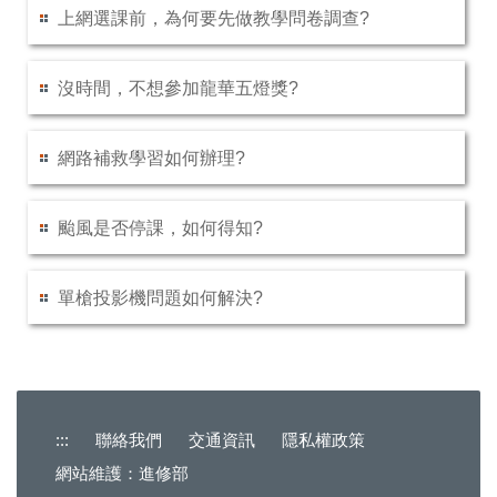
上網選課前，為何要先做教學問卷調查?
沒時間，不想參加龍華五燈獎?
網路補救學習如何辦理?
颱風是否停課，如何得知?
單槍投影機問題如何解決?
:::
聯絡我們
交通資訊
隱私權政策
網站維護：進修部