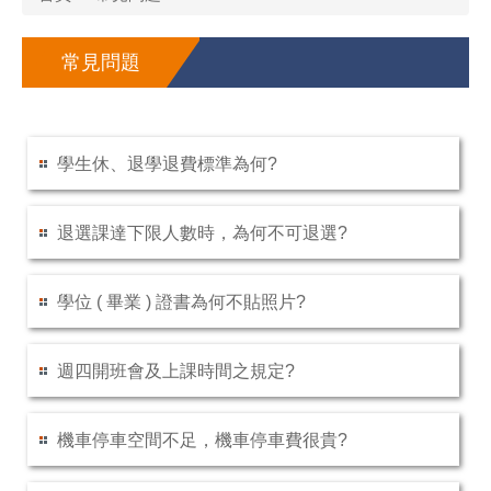
常見問題
學生休、退學退費標準為何?
退選課達下限人數時，為何不可退選?
學位 ( 畢業 ) 證書為何不貼照片?
週四開班會及上課時間之規定?
機車停車空間不足，機車停車費很貴?